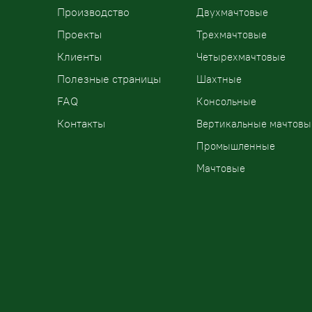
Производство
Двухмачтовые
Проекты
Трехмачтовые
Клиенты
Четырехмачтовые
Полезные страницы
Шахтные
FAQ
Консольные
Контакты
Вертикальные мачтовы
Промышленные
Мачтовые