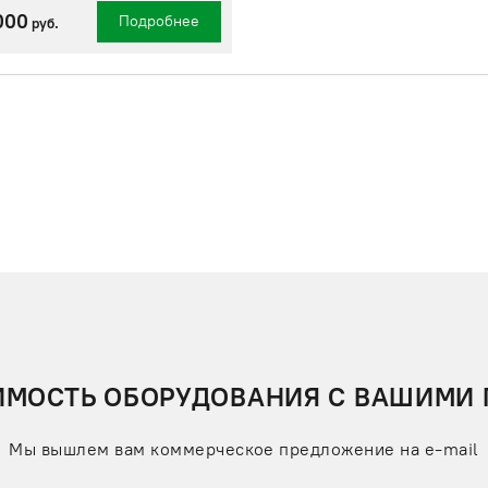
000
Подробнее
руб.
ИМОСТЬ ОБОРУДОВАНИЯ С ВАШИМИ
Мы вышлем вам коммерческое предложение на e-mail