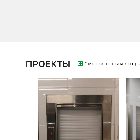
ПРОЕКТЫ
Смотреть примеры р