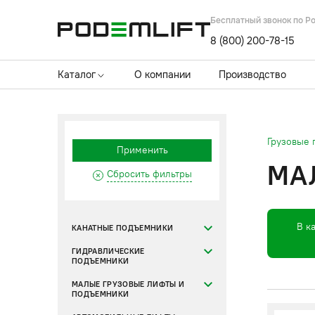
Бесплатный звонок по Р
8 (800) 200-78-15
Каталог
О компании
Производство
Грузовые
Применить
МА
Сбросить фильтры
В к
КАНАТНЫЕ ПОДЪЕМНИКИ
ГИДРАВЛИЧЕСКИЕ
ПОДЪЕМНИКИ
МАЛЫЕ ГРУЗОВЫЕ ЛИФТЫ И
ПОДЪЕМНИКИ