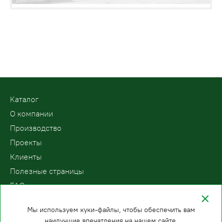
Kаталог
О компании
Производство
Проекты
Клиенты
Полезные страницы
FAQ
Контакты
Мы используем куки-файлы, чтобы обеспечить вам
наилучшие впечатления на нашем сайте.