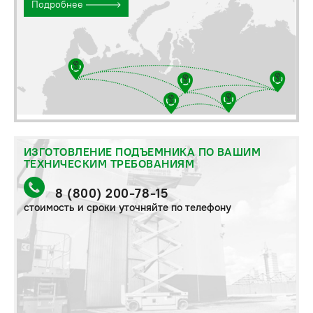
Подробнее
ИЗГОТОВЛЕНИЕ ПОДЪЕМНИКА ПО ВАШИМ
ТЕХНИЧЕСКИМ ТРЕБОВАНИЯМ
8 (800) 200-78-15
стоимость и сроки уточняйте по телефону