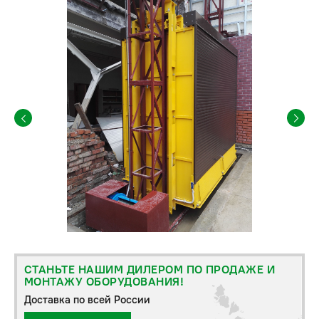
СТАНЬТЕ НАШИМ ДИЛЕРОМ ПО ПРОДАЖЕ И
МОНТАЖУ ОБОРУДОВАНИЯ!
Доставка по всей России