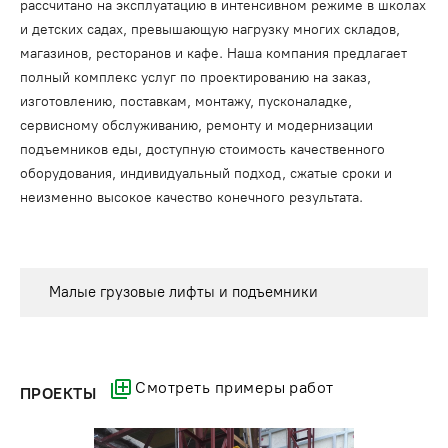
рассчитано на эксплуатацию в интенсивном режиме в школах
и детских садах, превышающую нагрузку многих складов,
магазинов, ресторанов и кафе. Наша компания предлагает
полный комплекс услуг по проектированию на заказ,
изготовлению, поставкам, монтажу, пусконаладке,
сервисному обслуживанию, ремонту и модернизации
подъемников еды, доступную стоимость качественного
оборудования, индивидуальный подход, сжатые сроки и
неизменно высокое качество конечного результата.
Малые грузовые лифты и подъемники
Смотреть примеры работ
ПРОЕКТЫ