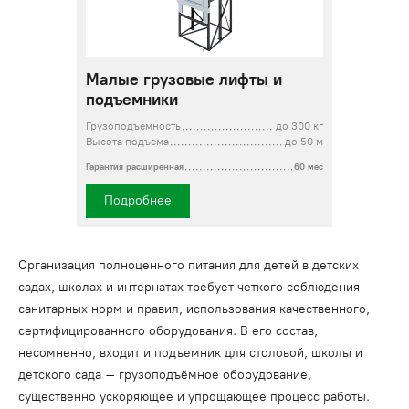
Малые грузовые лифты и
подъемники
Грузоподъемность
до 300 кг
Высота подъема
до 50 м
Гарантия расширенная
60 мес
Подробнее
Организация полноценного питания для детей в детских
садах, школах и интернатах требует четкого соблюдения
санитарных норм и правил, использования качественного,
сертифицированного оборудования. В его состав,
несомненно, входит и подъемник для столовой, школы и
детского сада – грузоподъёмное оборудование,
существенно ускоряющее и упрощающее процесс работы.