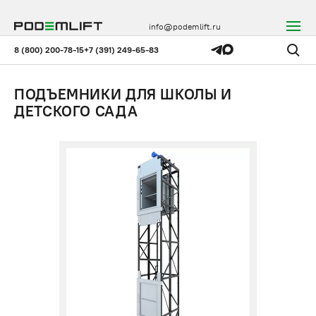
info@podemlift.ru
8 (800) 200-78-15
+7 (391) 249-65-83
ПОДЪЕМНИКИ ДЛЯ ШКОЛЫ И
ДЕТСКОГО САДА