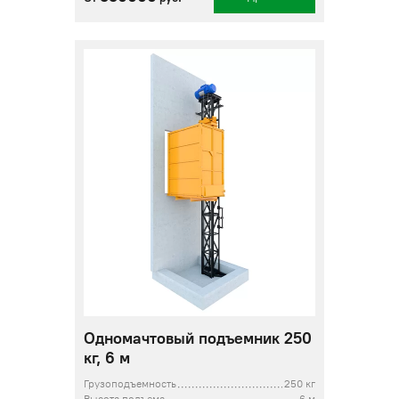
Одномачтовый подъемник 250
кг, 6 м
Грузоподъемность
250 кг