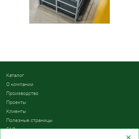
Kаталог
О компании
Производство
Проекты
Клиенты
Полезные страницы
FAQ
Контакты