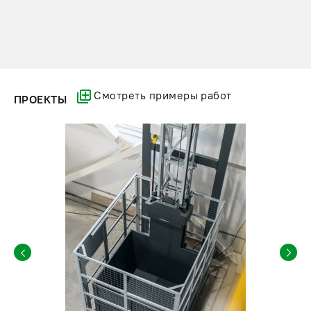
Смотреть примеры работ
ПРОЕКТЫ