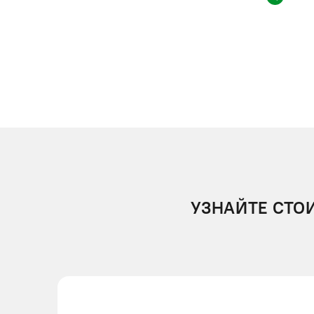
УЗНАЙТЕ СТО