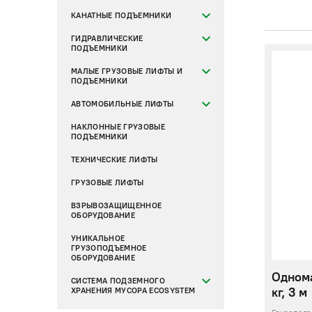
КАНАТНЫЕ ПОДЪЕМНИКИ
ГИДРАВЛИЧЕСКИЕ
ПОДЪЕМНИКИ
МАЛЫЕ ГРУЗОВЫЕ ЛИФТЫ И
ПОДЪЕМНИКИ
АВТОМОБИЛЬНЫЕ ЛИФТЫ
НАКЛОННЫЕ ГРУЗОВЫЕ
ПОДЪЕМНИКИ
ТЕХНИЧЕСКИЕ ЛИФТЫ
ГРУЗОВЫЕ ЛИФТЫ
ВЗРЫВОЗАЩИЩЕННОЕ
ОБОРУДОВАНИЕ
УНИКАЛЬНОЕ
ГРУЗОПОДЪЕМНОЕ
ОБОРУДОВАНИЕ
Одном
СИСТЕМА ПОДЗЕМНОГО
кг, 3 м
ХРАНЕНИЯ МУСОРА ECOSYSTEM