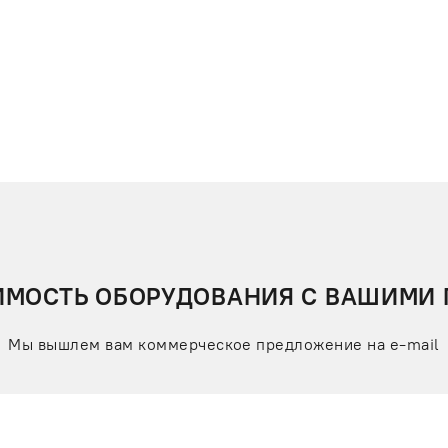
ИМОСТЬ ОБОРУДОВАНИЯ С ВАШИМИ
Мы вышлем вам коммерческое предложение на e-mail