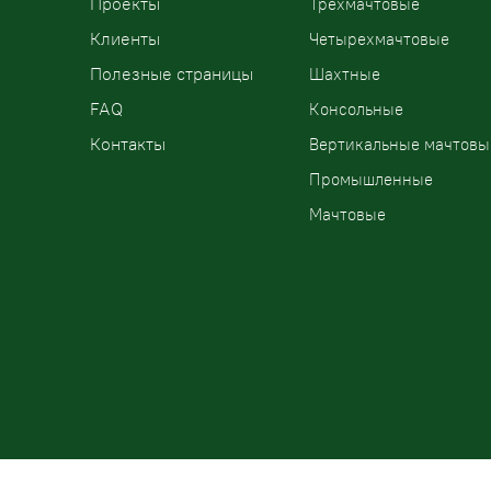
Проекты
Трехмачтовые
Клиенты
Четырехмачтовые
Полезные страницы
Шахтные
FAQ
Консольные
Контакты
Вертикальные мачтовы
Промышленные
Мачтовые