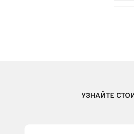
УЗНАЙТЕ СТО