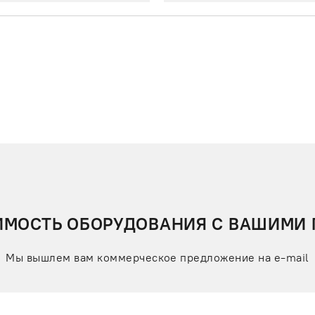
ИМОСТЬ ОБОРУДОВАНИЯ С ВАШИМИ
Мы вышлем вам коммерческое предложение на e-mail