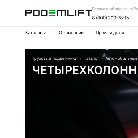
Бесплатный звонок по Р
8 (800) 200-78-15
Каталог
О компании
Производство
Грузовые подъемники
Каталог
Автомобильные
ЧЕТЫРЕХКОЛОНН