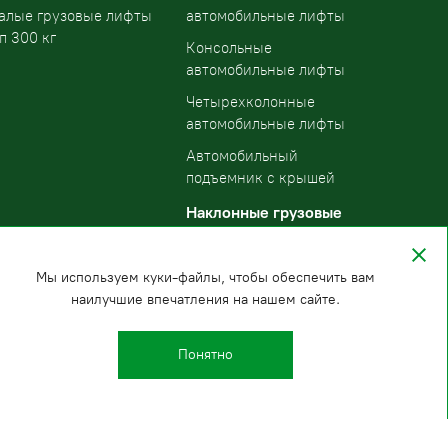
алые грузовые лифты
автомобильные лифты
п 300 кг
Консольные
автомобильные лифты
Четырехколонные
автомобильные лифты
Автомобильный
подъемник с крышей
Наклонные грузовые
подъемники
Мы используем куки-файлы, чтобы обеспечить вам
наилучшие впечатления на нашем сайте.
Понятно