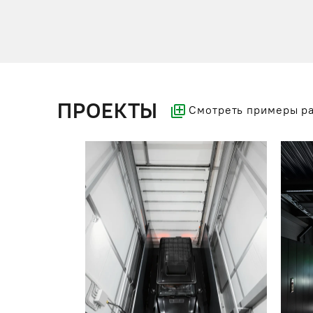
ПРОЕКТЫ
Смотреть примеры р