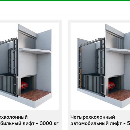
ехколонный
Четырехколонный
бильный лифт - 3000 кг
автомобильный лифт - 5