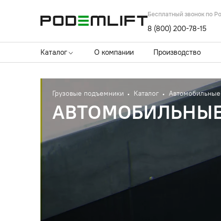
Бесплатный звонок по Р
8 (800) 200-78-15
Каталог
О компании
Производство
Грузовые подъемники
Каталог
Автомобильные
АВТОМОБИЛЬНЫ