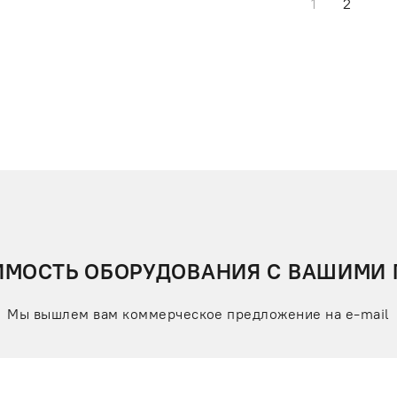
1
2
ИМОСТЬ ОБОРУДОВАНИЯ С ВАШИМИ
Мы вышлем вам коммерческое предложение на e-mail