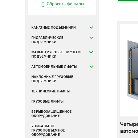
Сбросить фильтры
КАНАТНЫЕ ПОДЪЕМНИКИ
ГИДРАВЛИЧЕСКИЕ
ПОДЪЕМНИКИ
МАЛЫЕ ГРУЗОВЫЕ ЛИФТЫ И
ПОДЪЕМНИКИ
АВТОМОБИЛЬНЫЕ ЛИФТЫ
НАКЛОННЫЕ ГРУЗОВЫЕ
ПОДЪЕМНИКИ
ТЕХНИЧЕСКИЕ ЛИФТЫ
ГРУЗОВЫЕ ЛИФТЫ
ВЗРЫВОЗАЩИЩЕННОЕ
ОБОРУДОВАНИЕ
Четыр
УНИКАЛЬНОЕ
автомо
ГРУЗОПОДЪЕМНОЕ
ОБОРУДОВАНИЕ