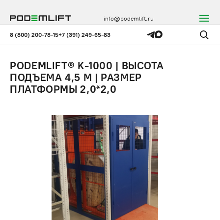
info@podemlift.ru
8 (800) 200-78-15
+7 (391) 249-65-83
PODEMLIFT® K-1000 | ВЫСОТА
ПОДЪЕМА 4,5 М | РАЗМЕР
ПЛАТФОРМЫ 2,0*2,0