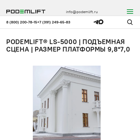
info@podemlift.ru
8 (800) 200-78-15
+7 (391) 249-65-83
PODEMLIFT® LS-5000 | ПОДЪЕМНАЯ
СЦЕНА | РАЗМЕР ПЛАТФОРМЫ 9,8*7,0