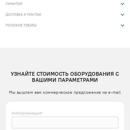
ГАРАНТИЯ
ДОСТАВКА И МОНТАЖ
ПОХОЖИЕ ТОВАРЫ
УЗНАЙТЕ СТОИМОСТЬ ОБОРУДОВАНИЯ С
ВАШИМИ ПАРАМЕТРАМИ
Мы вышлем вам коммерческое предложение на e-mail
Имя/Организация*