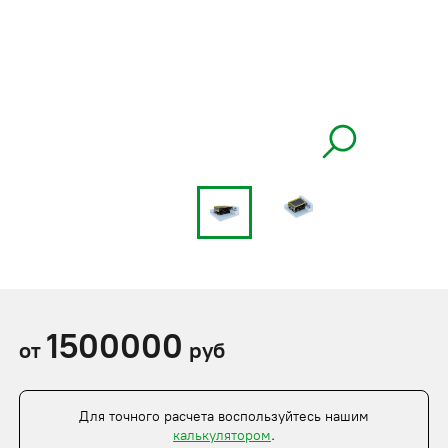
1500000
от
руб
Для точного расчета воспользуйтесь нашим
калькулятором
.