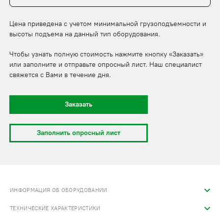
Цена приведена с учетом минимальной грузоподъемности и
высоты подъема на данный тип оборудования.
Чтобы узнать полную стоимость нажмите кнопку «Заказать»
или заполните и отправьте опросный лист. Наш специалист
свяжется с Вами в течение дня.
Заказать
Заполнить опросный лист
ИНФОРМАЦИЯ ОБ ОБОРУДОВАНИИ
ТЕХНИЧЕСКИЕ ХАРАКТЕРИСТИКИ