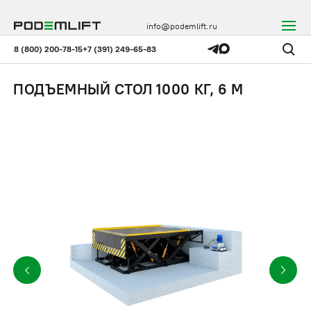
info@podemlift.ru
8 (800) 200-78-15
+7 (391) 249-65-83
ПОДЪЕМНЫЙ СТОЛ 1000 КГ, 6 М