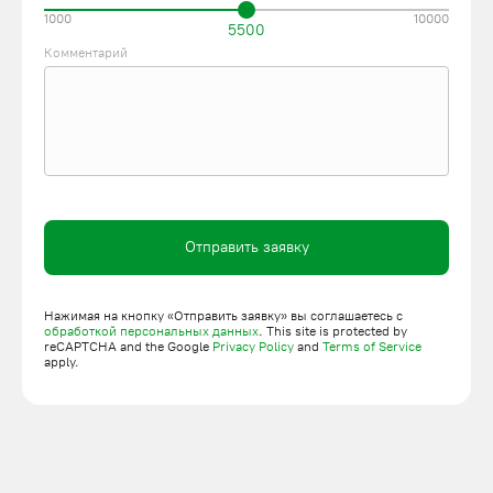
1000
10000
5500
Комментарий
Отправить заявку
Нажимая на кнопку «Отправить заявку» вы соглашаетесь с
обработкой персональных данных
. This site is protected by
reCAPTCHA and the Google
Privacy Policy
and
Terms of Service
apply.