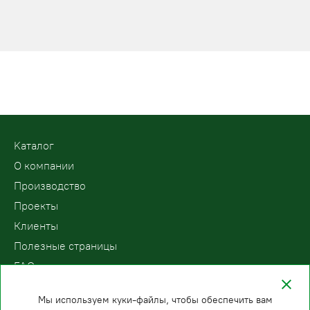
Kаталог
О компании
Производство
Проекты
Клиенты
Полезные страницы
FAQ
Контакты
Мы используем куки-файлы, чтобы обеспечить вам