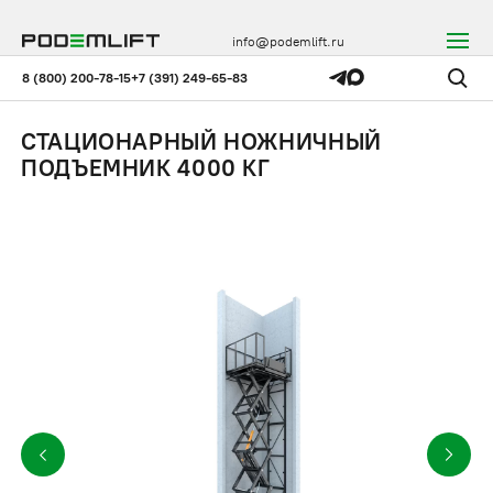
info@podemlift.ru
8 (800) 200-78-15
+7 (391) 249-65-83
СТАЦИОНАРНЫЙ НОЖНИЧНЫЙ
ПОДЪЕМНИК 4000 КГ