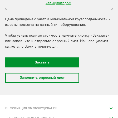
калькулятором
.
Цена приведена с учетом минимальной грузоподъемности и
высоты подъема на данный тип оборудования.
Чтобы узнать полную стоимость нажмите кнопку «Заказать»
или заполните и отправьте опросный лист. Наш специалист
свяжется с Вами в течение дня.
Заказать
Заполнить опросный лист
ИНФОРМАЦИЯ ОБ ОБОРУДОВАНИИ