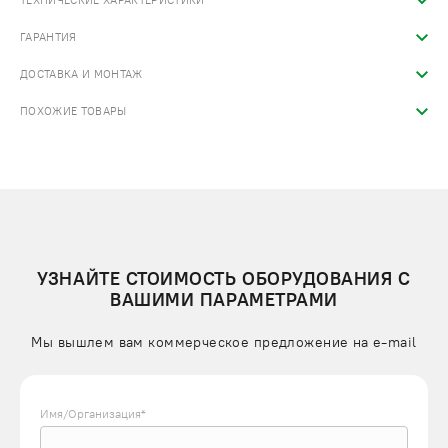
ТЕХНИЧЕСКИЕ ХАРАКТЕРИСТИКИ
ГАРАНТИЯ
ДОСТАВКА И МОНТАЖ
ПОХОЖИЕ ТОВАРЫ
УЗНАЙТЕ СТОИМОСТЬ ОБОРУДОВАНИЯ С
ВАШИМИ ПАРАМЕТРАМИ
Мы вышлем вам коммерческое предложение на e-mail
Имя/Организация*