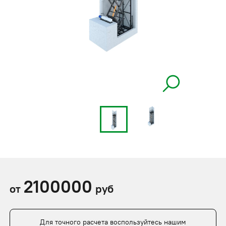
2100000
от
руб
Для точного расчета воспользуйтесь нашим