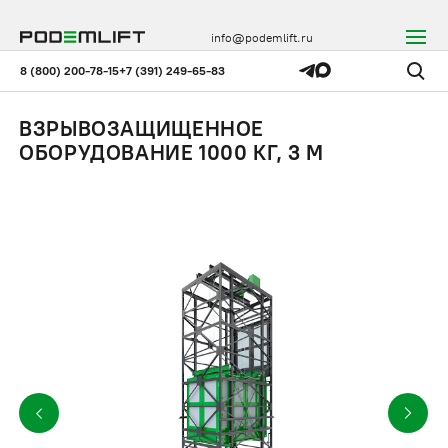
info@podemlift.ru
8 (800) 200-78-15
+7 (391) 249-65-83
ВЗРЫВОЗАЩИЩЕННОЕ
ОБОРУДОВАНИЕ 1000 КГ, 3 М