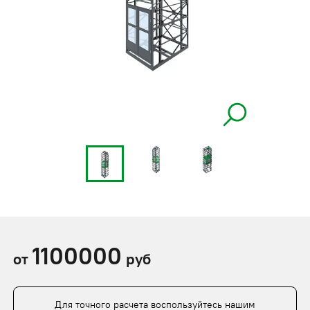
1100000
от
руб
Для точного расчета воспользуйтесь нашим