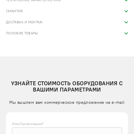
ТЕХНИЧЕСКИЕ ХАРАКТЕРИСТИКИ
ГАРАНТИЯ
ДОСТАВКА И МОНТАЖ
ПОХОЖИЕ ТОВАРЫ
УЗНАЙТЕ СТОИМОСТЬ ОБОРУДОВАНИЯ С
ВАШИМИ ПАРАМЕТРАМИ
Мы вышлем вам коммерческое предложение на e-mail
Имя/Организация*