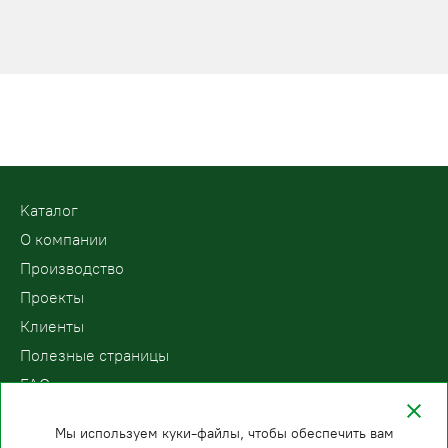
Kаталог
О компании
Производство
Проекты
Клиенты
Полезные страницы
FAQ
Контакты
Мы используем куки-файлы, чтобы обеспечить вам