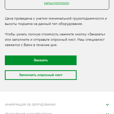
калькулятором
.
Цена приведена с учетом минимальной грузоподъемности и
высоты подъема на данный тип оборудования.
Чтобы узнать полную стоимость нажмите кнопку «Заказать»
или заполните и отправьте опросный лист. Наш специалист
свяжется с Вами в течение дня.
Заказать
Заполнить опросный лист
ИНФОРМАЦИЯ ОБ ОБОРУДОВАНИИ